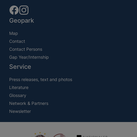
Geopark
Map
Contact
Contact Persons
Gap Year/Internship
Service
Press releases, text and photos
Literature
Glossary
Network & Partners
Newsletter