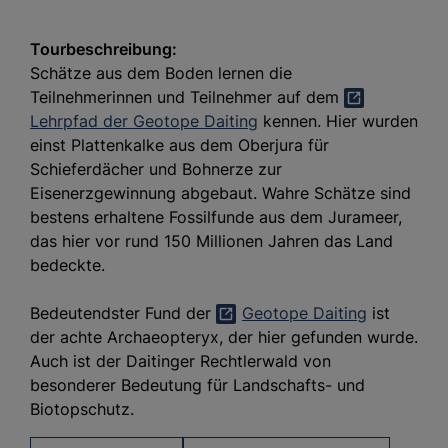
Tourbeschreibung:
Schätze aus dem Boden lernen die
Teilnehmerinnen und Teilnehmer auf dem
Lehrpfad der Geotope Daiting
kennen. Hier wurden
einst Plattenkalke aus dem Oberjura für
Schieferdächer und Bohnerze zur
Eisenerzgewinnung abgebaut. Wahre Schätze sind
bestens erhaltene Fossilfunde aus dem Jurameer,
das hier vor rund 150 Millionen Jahren das Land
bedeckte.
Bedeutendster Fund der
Geotope Daiting
ist
der achte Archaeopteryx, der hier gefunden wurde.
Auch ist der Daitinger Rechtlerwald von
besonderer Bedeutung für Landschafts- und
Biotopschutz.