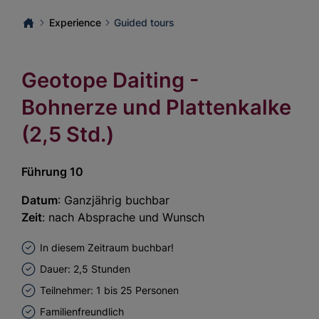
Experience
Guided tours
Geotope Daiting -
Bohnerze und Plattenkalke
(2,5 Std.)
Führung 10
Datum
: Ganzjährig buchbar
Zeit
: nach Absprache und Wunsch
In diesem Zeitraum buchbar!
Dauer: 2,5 Stunden
Teilnehmer: 1 bis 25 Personen
Familienfreundlich