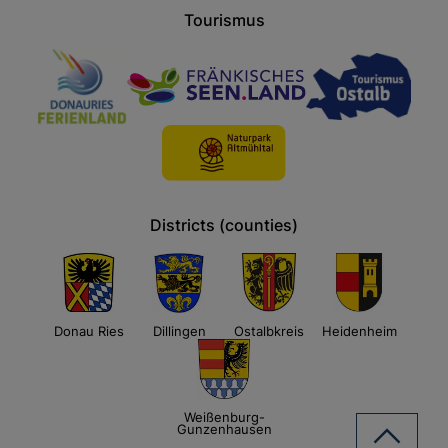
Tourismus
Districts (counties)
Donau Ries
Dillingen
Ostalbkreis
Heidenheim
Weißenburg-
Gunzenhausen