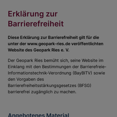
Erklärung zur
Barrierefreiheit
Diese Erklärung zur Barrierefreiheit gilt für die
unter der www.geopark-ries.de veröffentlichten
Website des Geopark Ries e. V.
Der Geopark Ries bemüht sich, seine Website im
Einklang mit den Bestimmungen der Barrierefreie-
Informationstechnik-Verordnung (BayBITV) sowie
den Vorgaben des
Barrierefreiheitsstärkungsgesetzes (BFSG)
barrierefrei zugänglich zu machen.
Angebotenes Material