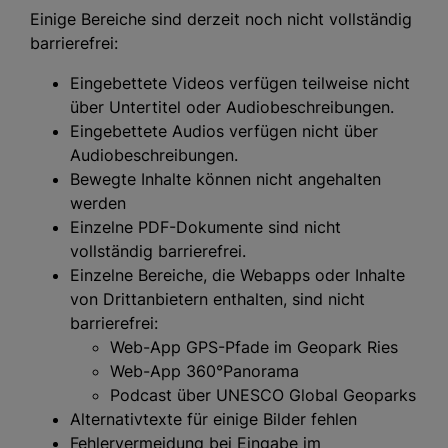
Einige Bereiche sind derzeit noch nicht vollständig
barrierefrei:
Eingebettete Videos verfügen teilweise nicht
über Untertitel oder Audiobeschreibungen.
Eingebettete Audios verfügen nicht über
Audiobeschreibungen.
Bewegte Inhalte können nicht angehalten
werden
Einzelne PDF-Dokumente sind nicht
vollständig barrierefrei.
Einzelne Bereiche, die Webapps oder Inhalte
von Drittanbietern enthalten, sind nicht
barrierefrei:
Web-App GPS-Pfade im Geopark Ries
Web-App 360°Panorama
Podcast über UNESCO Global Geoparks
Alternativtexte für einige Bilder fehlen
Fehlervermeidung bei Eingabe im