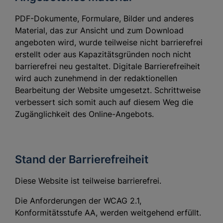
PDF-Dokumente, Formulare, Bilder und anderes
Material, das zur Ansicht und zum Download
angeboten wird, wurde teilweise nicht barrierefrei
erstellt oder aus Kapazitätsgründen noch nicht
barrierefrei neu gestaltet. Digitale Barrierefreiheit
wird auch zunehmend in der redaktionellen
Bearbeitung der Website umgesetzt. Schrittweise
verbessert sich somit auch auf diesem Weg die
Zugänglichkeit des Online-Angebots.
Stand der Barrierefreiheit
Diese Website ist teilweise barrierefrei.
Die Anforderungen der WCAG 2.1,
Konformitätsstufe AA, werden weitgehend erfüllt.