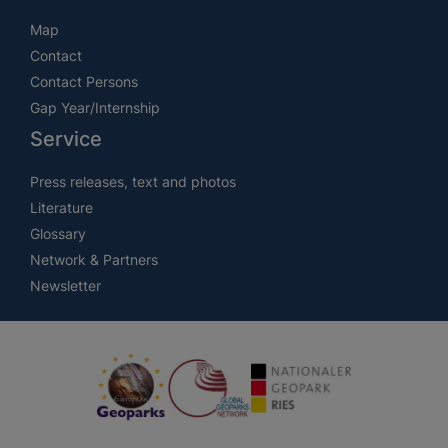
Map
Contact
Contact Persons
Gap Year/Internship
Service
Press releases, text and photos
Literature
Glossary
Network & Partners
Newsletter