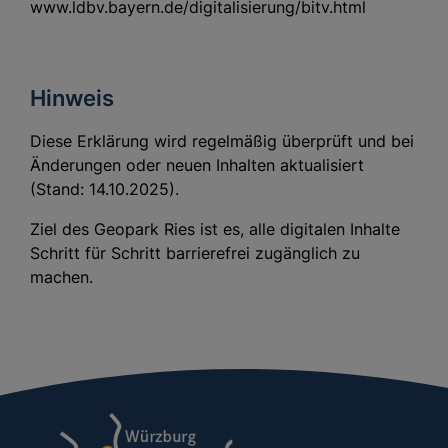
www.ldbv.bayern.de/digitalisierung/bitv.html
Hinweis
Diese Erklärung wird regelmäßig überprüft und bei
Änderungen oder neuen Inhalten aktualisiert
(Stand: 14.10.2025).
Ziel des Geopark Ries ist es, alle digitalen Inhalte
Schritt für Schritt barrierefrei zugänglich zu
machen.