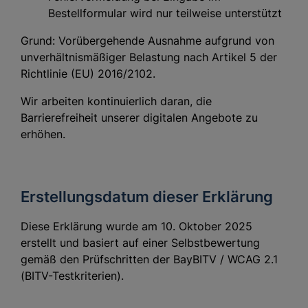
Bestellformular wird nur teilweise unterstützt
Grund: Vorübergehende Ausnahme aufgrund von
unverhältnismäßiger Belastung nach Artikel 5 der
Richtlinie (EU) 2016/2102.
Wir arbeiten kontinuierlich daran, die
Barrierefreiheit unserer digitalen Angebote zu
erhöhen.
Erstellungsdatum dieser Erklärung
Diese Erklärung wurde am 10. Oktober 2025
erstellt und basiert auf einer Selbstbewertung
gemäß den Prüfschritten der BayBITV / WCAG 2.1
(BITV-Testkriterien).