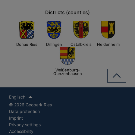
Districts (counties)
Donau Ries
Dillingen
Ostalbkreis
Heidenheim
Weißenburg-
Gunzenhausen
Englisch
© 2026 Geopark Ries
Data protection
Imprint
Privacy settings
Accessibility