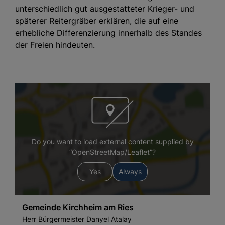
unterschiedlich gut ausgestatteter Krieger- und
späterer Reitergräber erklären, die auf eine
erhebliche Differenzierung innerhalb des Standes
der Freien hindeuten.
Do you want to load external content supplied by
“OpenStreetMap/Leaflet”?
Yes
Always
Gemeinde Kirchheim am Ries
Herr Bürgermeister Danyel Atalay