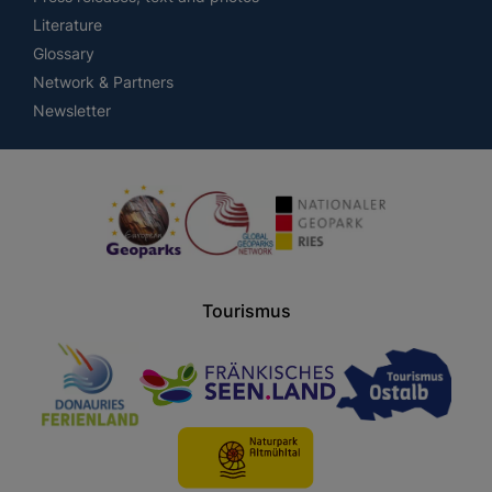
Literature
Glossary
Network & Partners
Newsletter
Tourismus