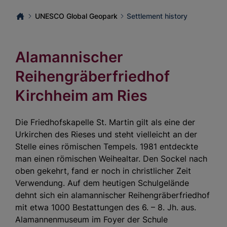
UNESCO Global Geopark
Settlement history
Alamannischer
Reihengräberfriedhof
Kirchheim am Ries
Die Friedhofskapelle St. Martin gilt als eine der
Urkirchen des Rieses und steht vielleicht an der
Stelle eines römischen Tempels. 1981 entdeckte
man einen römischen Weihealtar. Den Sockel nach
oben gekehrt, fand er noch in christlicher Zeit
Verwendung. Auf dem heutigen Schulgelände
dehnt sich ein alamannischer Reihengräberfriedhof
mit etwa 1000 Bestattungen des 6. – 8. Jh. aus.
Alamannenmuseum im Foyer der Schule